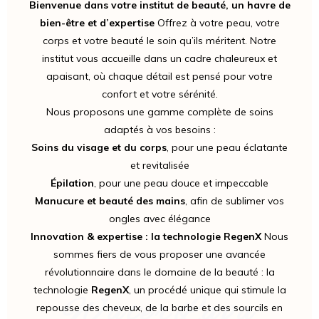
Bienvenue dans votre institut de beauté, un havre de
bien-être et d’expertise
Offrez à votre peau, votre
corps et votre beauté le soin qu’ils méritent. Notre
institut vous accueille dans un cadre chaleureux et
apaisant, où chaque détail est pensé pour votre
confort et votre sérénité.
Nous proposons une gamme complète de soins
adaptés à vos besoins :
Soins du visage et du corps
, pour une peau éclatante
et revitalisée
Épilation
, pour une peau douce et impeccable
Manucure et beauté des mains
, afin de sublimer vos
ongles avec élégance
Innovation & expertise : la technologie RegenX
Nous
sommes fiers de vous proposer une avancée
révolutionnaire dans le domaine de la beauté : la
technologie
RegenX
, un procédé unique qui stimule la
WaterLava
repousse des cheveux, de la barbe et des sourcils en