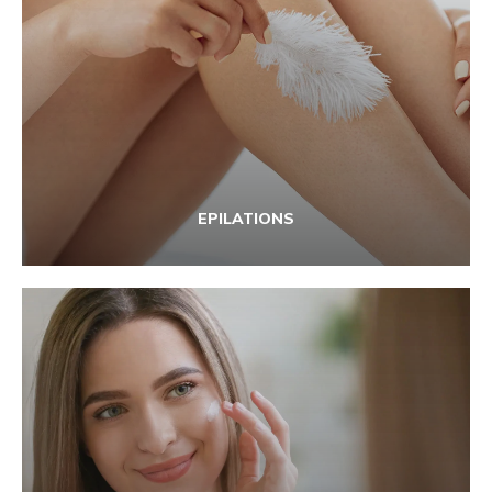
EPILATIONS