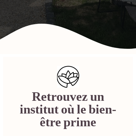
Retrouvez un
institut où le bien-
être prime