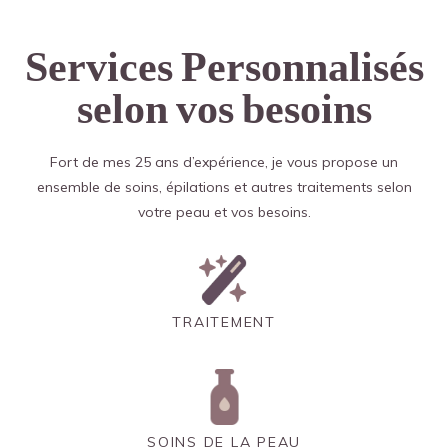
Services Personnalisés
selon vos besoins
Fort de mes 25 ans d’expérience, je vous propose un
ensemble de soins, épilations et autres traitements selon
votre peau et vos besoins.
TRAITEMENT
SOINS DE LA PEAU