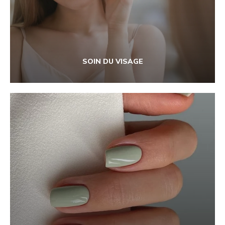
SOIN DU VISAGE