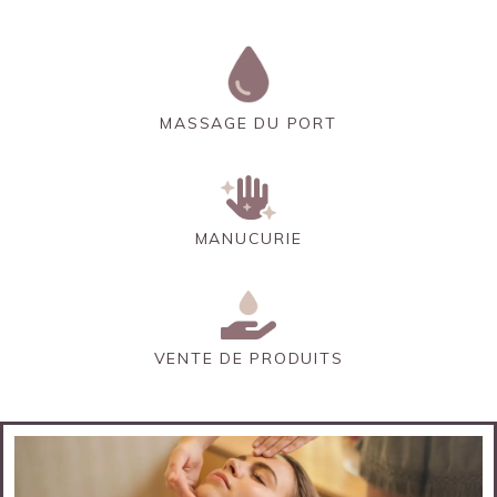
MASSAGE DU PORT
MANUCURIE
VENTE DE PRODUITS