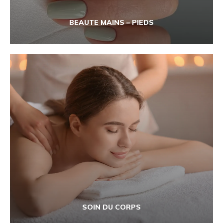
BEAUTE MAINS – PIEDS
SOIN DU CORPS