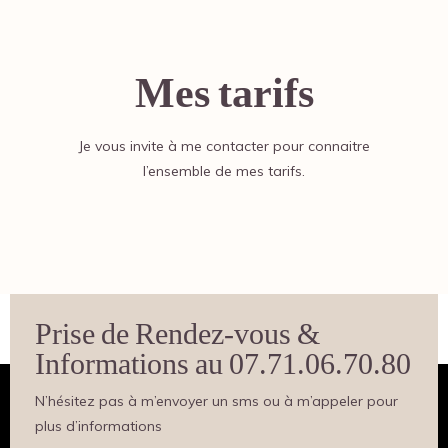
Mes tarifs
Je vous invite à me contacter pour connaitre
l’ensemble de mes tarifs.
Prise de Rendez-vous &
Informations au 07.71.06.70.80
N’hésitez pas à m’envoyer un sms ou à m’appeler pour
plus d’informations