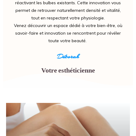
réactivant les bulbes existants. Cette innovation vous
permet de retrouver naturellement densité et vitalité,
tout en respectant votre physiologie.
Venez découvrir un espace dédié à votre bien-être, où
savoir-faire et innovation se rencontrent pour révéler
toute votre beauté.
Déborah
Votre esthéticienne