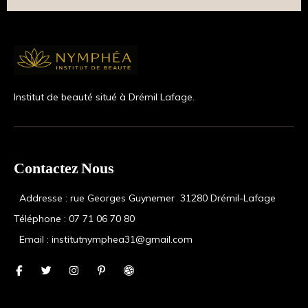
Institut de beauté situé à Drémil Lafage.
Contactez Nous
  Addresse : rue Georges Guynemer  31280 Drémil-Lafage
Téléphone : 07 71 06 70 80
  Email : institutnymphea31@gmail.com